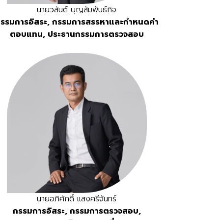
นายวสันต์ บุญสัมพันธ์กิจ
รรมการอิสระ, กรรมการสรรหาและกำหนดค่า
ตอบแทน, ประธานกรรมการตรวจสอบ
นายอภิศักดิ์ แสงศรีจันทร์
กรรมการอิสระ, กรรมการตรวจสอบ,