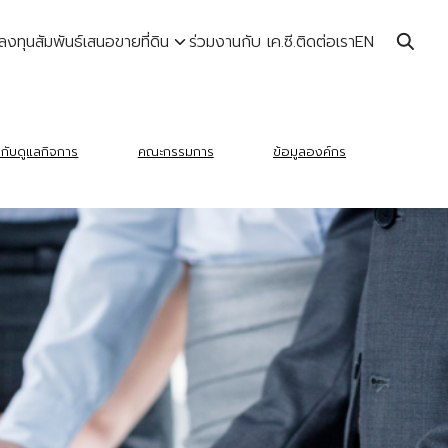
ลงทุนสัมพันธ์
เสนอขายที่ดิน
ร่วมงานกับ เค.ซี.
ติดต่อเรา
EN
กับดูแลกิจการ
คณะกรรมการ
ข้อมูลองค์กร