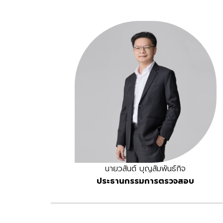
นายวสันต์ บุญสัมพันธ์กิจ
ประธานกรรมการตรวจสอบ