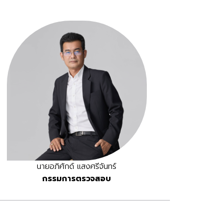
นายอภิศักด์ แสงศรีจันทร์
กรรมการตรวจสอบ