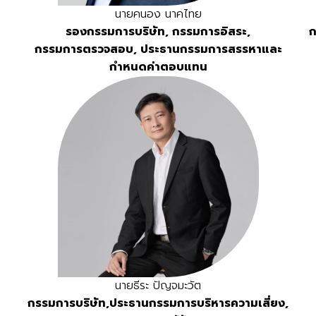
นายคนอง นาคไทย
รองกรรมการบริษัท, กรรมการอิสระ,
ก
กรรมการตรวจสอบ, ประธานกรรมการสรรหาและ
กำหนดค่าตอบแทน
นายธีระ ปัญจมะวัต
กรรมการบริษัท,
ประธานกรรมการบริหารความเสี่ยง,