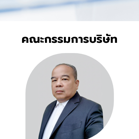
คณะกรรมการบริษัท