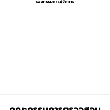
รองกรรมการผู้จัดการ
ง
คณะกรรมการตรวจสอบ