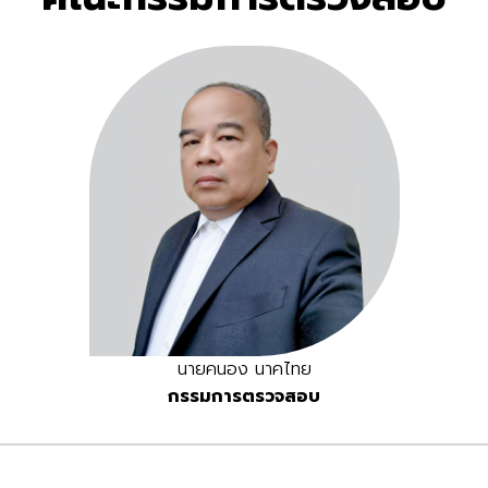
นายคนอง นาคไทย
กรรมการตรวจสอบ