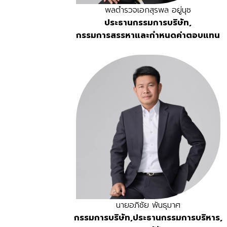
พลตำรวจเอกสุรพล อยู่นุช
ประธานกรรมการบริษัท,
กรรมการสรรหาและกำหนดค่าตอบแทน
นายอภิชัย พันธุมาศ
กรรมการบริษัท,ประธานกรรมการบริหาร,