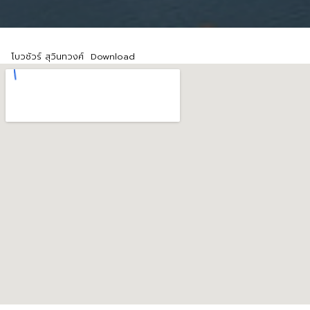
โบวชัวร์ สุวินทวงศ์
Download