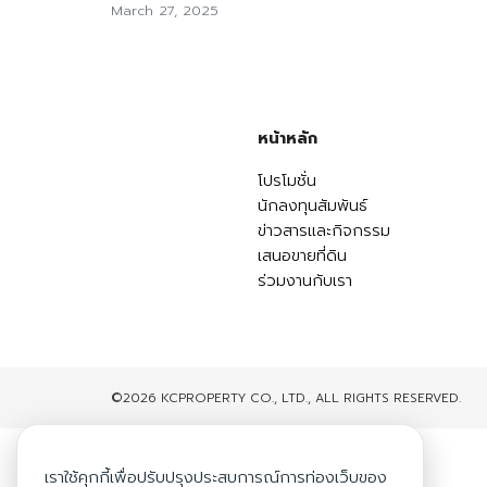
March 27, 2025
หน้าหลัก
โปรโมชั่น
นักลงทุนสัมพันธ์
ข่าวสารและกิจกรรม
เสนอขายที่ดิน
ร่วมงานกับเรา
©2026 KCPROPERTY CO., LTD., ALL RIGHTS RESERVED.
เราใช้คุกกี้เพื่อปรับปรุงประสบการณ์การท่องเว็บของ